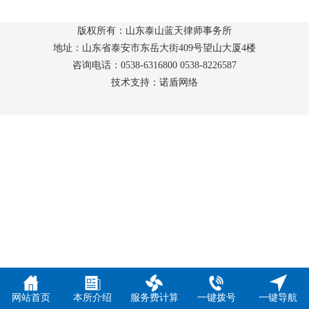
版权所有：山东泰山蓝天律师事务所
地址：山东省泰安市东岳大街409号望山大厦4楼
咨询电话：0538-6316800 0538-8226587
技术支持：诺盾网络
网站首页
本所介绍
服务费计算
一键拨号
一键导航