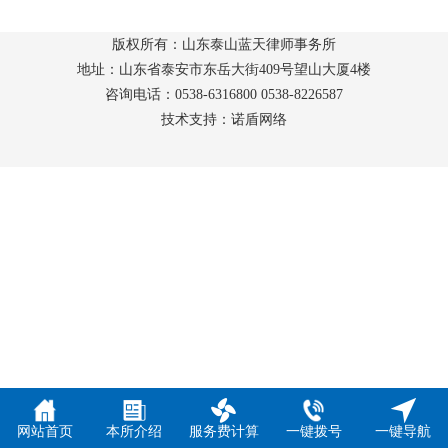
版权所有：山东泰山蓝天律师事务所
地址：山东省泰安市东岳大街409号望山大厦4楼
咨询电话：0538-6316800 0538-8226587
技术支持：诺盾网络
网站首页
本所介绍
服务费计算
一键拨号
一键导航