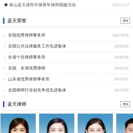
◆
泰山蓝天律所开展青年律师团建活动
2025/5/12
蓝天荣誉
全国优秀律师事务所
2021/10/26
全国公共法律服务工作先进集体
2020/4/29
全省十佳律师事务所
2018/3/26
全国、全省优秀律师
2018/3/22
山东省优秀律师事务所
2017/6/27
全国律师行业创先争优先进集体
2017/6/26
全国工会职工法律援助等维权服务..
2017/6/26
蓝天律师
全市政法系统先进基层党组织
2016/2/14
全市司法行政系统优秀律师事务所
2012/2/14