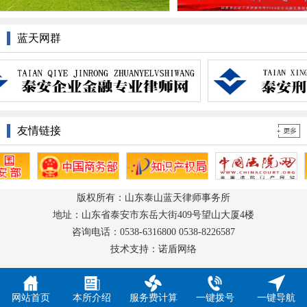
蓝天网群
友情链接
版权所有：山东泰山蓝天律师事务所
地址：山东省泰安市东岳大街409号望山大厦4楼
咨询电话：0538-6316800 0538-8226587
技术支持：诺盾网络
网站首页
本所介绍
服务费计算
一键拨号
一键导航