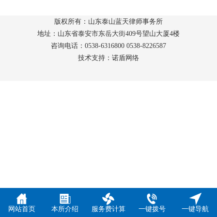
版权所有：山东泰山蓝天律师事务所
地址：山东省泰安市东岳大街409号望山大厦4楼
咨询电话：0538-6316800 0538-8226587
技术支持：诺盾网络
网站首页
本所介绍
服务费计算
一键拨号
一键导航