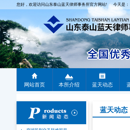
您好，欢迎访问山东泰山蓝天律师事务所官方网站! 今天是
网站首页
本所介绍
蓝天动态
蓝天动态