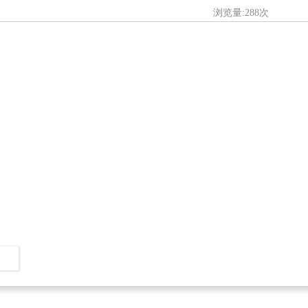
浏览量:288次