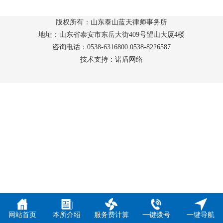
版权所有：山东泰山蓝天律师事务所
地址：山东省泰安市东岳大街409号望山大厦4楼
咨询电话：0538-6316800 0538-8226587
技术支持：诺盾网络
网站首页
本所介绍
服务费计算
一键拨号
一键导航