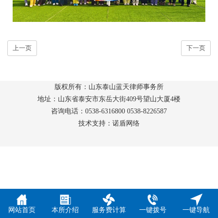
上一页
下一页
版权所有：山东泰山蓝天律师事务所
地址：山东省泰安市东岳大街409号望山大厦4楼
咨询电话：0538-6316800 0538-8226587
技术支持：诺盾网络
网站首页
本所介绍
服务费计算
一键拨号
一键导航