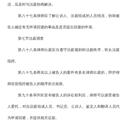
况，应及时与法庭协商解决。
第八十七条律师应了解公诉人、法庭组成的人员情况，协助被
告人确定有无申请回避的事由及是否提出回避的申请。
第七节法庭调查
第八十八条律师出庭应当遵守法庭规则和法庭秩序，听从法庭
指挥。
第八十九条两名以上被告人的案件有多名律师出庭的，辩护律
师应按指控被告人的顺序依次就座。
第九十条审判长宣布被告人的诉讼权利后，律师可以接受被告
人委托，对合议庭组成人员、书记员、公诉人、鉴定人和翻译人员代
为申请回避，并提供相关证据。