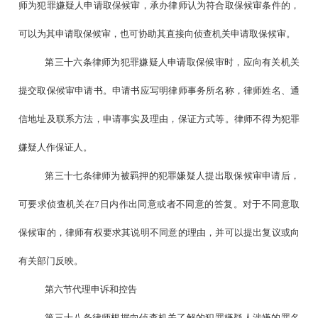
师为犯罪嫌疑人申请取保候审，承办律师认为符合取保候审条件的，
可以为其申请取保候审，也可协助其直接向侦查机关申请取保候审。
第三十六条律师为犯罪嫌疑人申请取保候审时，应向有关机关
提交取保候审申请书。申请书应写明律师事务所名称，律师姓名、通
信地址及联系方法，申请事实及理由，保证方式等。律师不得为犯罪
嫌疑人作保证人。
第三十七条律师为被羁押的犯罪嫌疑人提出取保候审申请后，
可要求侦查机关在7日内作出同意或者不同意的答复。对于不同意取
保候审的，律师有权要求其说明不同意的理由，并可以提出复议或向
有关部门反映。
第六节代理申诉和控告
第三十八条律师根据向侦查机关了解的犯罪嫌疑人涉嫌的罪名