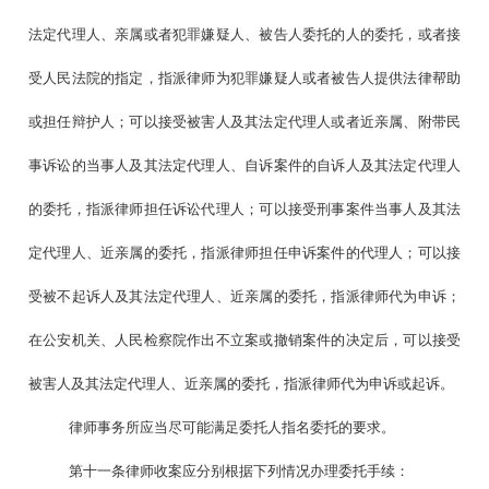
法定代理人、亲属或者犯罪嫌疑人、被告人委托的人的委托，或者接
受人民法院的指定，指派律师为犯罪嫌疑人或者被告人提供法律帮助
或担任辩护人；可以接受被害人及其法定代理人或者近亲属、附带民
事诉讼的当事人及其法定代理人、自诉案件的自诉人及其法定代理人
的委托，指派律师担任诉讼代理人；可以接受刑事案件当事人及其法
定代理人、近亲属的委托，指派律师担任申诉案件的代理人；可以接
受被不起诉人及其法定代理人、近亲属的委托，指派律师代为申诉；
在公安机关、人民检察院作出不立案或撤销案件的决定后，可以接受
被害人及其法定代理人、近亲属的委托，指派律师代为申诉或起诉。
律师事务所应当尽可能满足委托人指名委托的要求。
第十一条律师收案应分别根据下列情况办理委托手续：