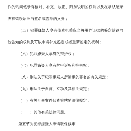
作的讯问笔录有核对、补充、改正、附加说明的权利以及在承认笔录
没有错误后应当签名或盖章的义务；
（五）犯罪嫌疑人享有侦查机关应当将用作证据的鉴定结论向
他告知的权利及可以申请补充鉴定或者重新鉴定的权利；
（六）犯罪嫌疑人享有的辩护权；
（七）犯罪嫌疑人享有的申诉权和控告权；
（八）刑法关于犯罪嫌疑人所涉嫌的罪名的有关规定；
（九）刑法关于自首、立功及其相关规定；
（十）有关刑事案件侦查管辖的法律规定；
（十一）其他有关法律问题。
第五节为犯罪嫌疑人申请取保候审