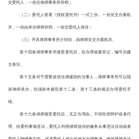
交委托人，一份交律师事务所存档；
（二）委托人签署《授权委托书》一式三份，一份呈交办案机
关，一份由承办律师存档，一份交委托人保存；
（三）开具律师事务所介绍信，由律师呈交办案机关。
第十四条律师事务所接受委托后，应办理收案登记，编号后建
立卷宗。
第十五条对于需要提供法律援助的当事人，律师事务所可以指
派律师承办，但须按本规范第十二条、第十三条的规定办理委托手
续。
第十六条律师接受委托后，无正当理由，不得拒绝辩护或者代
理。但委托事项违法，委托人利用律师提供的服务从事违法活动或者
委托人隐瞒事实的，或者委托人提出其他不合理要求，致使律师无法