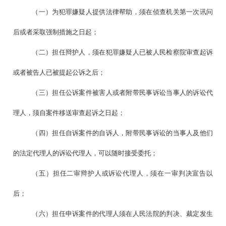
（一）为犯罪嫌疑人提供法律帮助，须在侦查机关第一次讯问
后或者采取强制措施之日起；
（二）担任辩护人，须在犯罪嫌疑人已被人民检察院审查起诉
或者被告人已被提起公诉之后；
（三）担任公诉案件被害人或者附带民事诉讼当事人的诉讼代
理人，须自案件移送审查起诉之日起；
（四）担任自诉案件的自诉人，附带民事诉讼的当事人及他们
的法定代理人的诉讼代理人，可以随时接受委托；
（五）担任二审辩护人或诉讼代理人，须在一审判决宣告以
后；
（六）担任申诉案件的代理人须在人民法院的判决、裁定发生