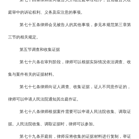
庭审中的诉讼权利、义务及应注意的事项。
第七十五条律师会见被告人的其他事项，参见本规范第三章第
三节的相关规定。
第五节调查和收集证据
第七十六条在审判阶段，律师可以根据实际情况依法调查、收
集与案件有关的证据材料。
第七十七条律师向证人调查、收集证据，证人不同意作证的，
律师可以申请人民法院通知其出庭作证。
第七十八条律师根据案件需要可以申请人民法院收集、调取证
据。人民法院收集、调取证据时，律师可以参加。
第七十九条开庭前，律师应将收集的证据材料进行复制，举证