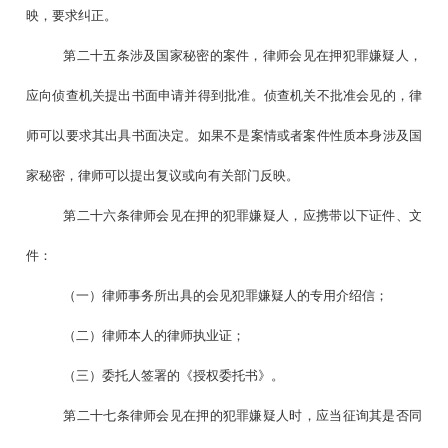
映，要求纠正。
第二十五条涉及国家秘密的案件，律师会见在押犯罪嫌疑人，
应向侦查机关提出书面申请并得到批准。侦查机关不批准会见的，律
师可以要求其出具书面决定。如果不是案情或者案件性质本身涉及国
家秘密，律师可以提出复议或向有关部门反映。
第二十六条律师会见在押的犯罪嫌疑人，应携带以下证件、文
件：
（一）律师事务所出具的会见犯罪嫌疑人的专用介绍信；
（二）律师本人的律师执业证；
（三）委托人签署的《授权委托书》。
第二十七条律师会见在押的犯罪嫌疑人时，应当征询其是否同