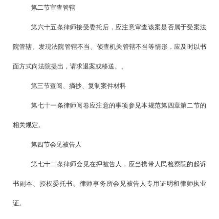
第二节审查管辖
第六十五条律师接受委托后，应注意审查该案是否属于受案法
院管辖。发现法院管辖不当、侦查机关管辖不当等情形，应及时以书
面方式向法院提出，请求退案或移送。、
第三节查阅、摘抄、复制案件材料
第七十一条律师阅卷应注意的事项参见本规范第四章第二节的
相关规定。
第四节会见被告人
第七十二条律师会见在押被告人，应当携带人民检察院的起诉
书副本、授权委托书、律师事务所会见被告人专用证明和律师执业
证。