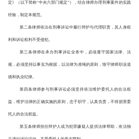
定》（以下简称“中央六部门规定”），结合律师办理刑事案件的实践
经验，制定本规范。
第二条律师依法在刑事诉讼中履行辩护与代理职责，其人身权
利和诉讼权利不受侵犯。
第三条律师在承办刑事诉讼业务中，必须遵守国家法律、法
规，必须坚持以事实为根据，以法律为准绳的原则，恪守律师职业道
德和执业纪律。
第四条律师参与刑事诉讼必须坚持依法维护委托人的合法权
益，维护法律的正确实施的原则，忠于职守，认真负责，不得损害委
托人的合法权益。
第五条律师担任辩护人或为犯罪嫌疑人提供法律帮助，依法独
立进行诉讼活动，不受委托人的意志限制。