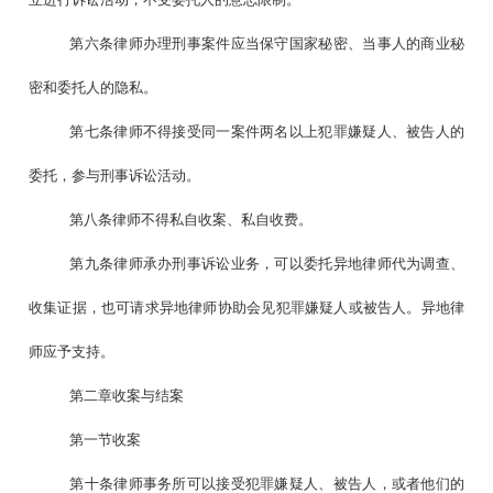
第六条律师办理刑事案件应当保守国家秘密、当事人的商业秘
密和委托人的隐私。
第七条律师不得接受同一案件两名以上犯罪嫌疑人、被告人的
委托，参与刑事诉讼活动。
第八条律师不得私自收案、私自收费。
第九条律师承办刑事诉讼业务，可以委托异地律师代为调查、
收集证据，也可请求异地律师协助会见犯罪嫌疑人或被告人。异地律
师应予支持。
第二章收案与结案
第一节收案
第十条律师事务所可以接受犯罪嫌疑人、被告人，或者他们的