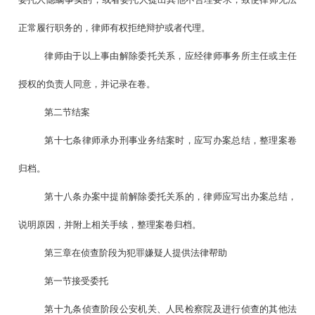
正常履行职务的，律师有权拒绝辩护或者代理。
律师由于以上事由解除委托关系，应经律师事务所主任或主任
授权的负责人同意，并记录在卷。
第二节结案
第十七条律师承办刑事业务结案时，应写办案总结，整理案卷
归档。
第十八条办案中提前解除委托关系的，律师应写出办案总结，
说明原因，并附上相关手续，整理案卷归档。
第三章在侦查阶段为犯罪嫌疑人提供法律帮助
第一节接受委托
第十九条侦查阶段公安机关、人民检察院及进行侦查的其他法