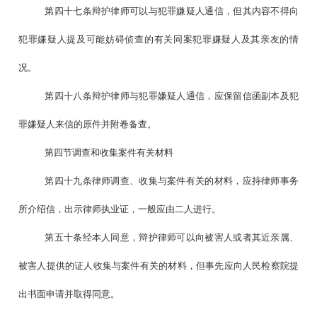
第四十七条辩护律师可以与犯罪嫌疑人通信，但其内容不得向
犯罪嫌疑人提及可能妨碍侦查的有关同案犯罪嫌疑人及其亲友的情
况。
第四十八条辩护律师与犯罪嫌疑人通信，应保留信函副本及犯
罪嫌疑人来信的原件并附卷备查。
第四节调查和收集案件有关材料
第四十九条律师调查、收集与案件有关的材料，应持律师事务
所介绍信，出示律师执业证，一般应由二人进行。
第五十条经本人同意，辩护律师可以向被害人或者其近亲属、
被害人提供的证人收集与案件有关的材料，但事先应向人民检察院提
出书面申请并取得同意。