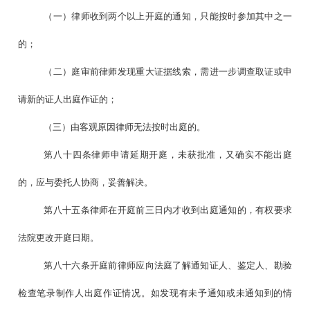
（一）律师收到两个以上开庭的通知，只能按时参加其中之一
的；
（二）庭审前律师发现重大证据线索，需进一步调查取证或申
请新的证人出庭作证的；
（三）由客观原因律师无法按时出庭的。
第八十四条律师申请延期开庭，未获批准，又确实不能出庭
的，应与委托人协商，妥善解决。
第八十五条律师在开庭前三日内才收到出庭通知的，有权要求
法院更改开庭日期。
第八十六条开庭前律师应向法庭了解通知证人、鉴定人、勘验
检查笔录制作人出庭作证情况。如发现有未予通知或未通知到的情