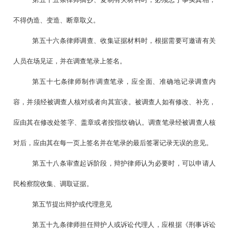
不得伪造、变造、断章取义。
第五十六条律师调查、收集证据材料时，根据需要可邀请有关
人员在场见证，并在调查笔录上签名。
第五十七条律师制作调查笔录，应全面、准确地记录调查内
容，并须经被调查人核对或者向其宣读。被调查人如有修改、补充，
应由其在修改处签字、盖章或者按指纹确认。调查笔录经被调查人核
对后，应由其在每一页上签名并在笔录的最后签署记录无误的意见。
第五十八条审查起诉阶段，辩护律师认为必要时，可以申请人
民检察院收集、调取证据。
第五节提出辩护或代理意见
第五十九条律师担任辩护人或诉讼代理人，应根据《刑事诉讼