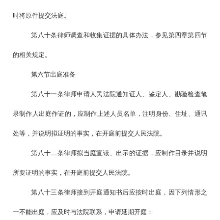
时将原件提交法庭。
第八十条律师调查和收集证据的具体办法，参见第四章第四节
的相关规定。
第六节出庭准备
第八十一条律师申请人民法院通知证人、鉴定人、勘验检查笔
录制作人出庭作证的，应制作上述人员名单，注明身份、住址、通讯
处等，并说明拟证明的事实，在开庭前提交人民法院。
第八十二条律师拟当庭宣读、出示的证据，应制作目录并说明
所要证明的事实，在开庭前提交人民法院。
第八十三条律师接到开庭通知书后应按时出庭，因下列情形之
一不能出庭，应及时与法院联系，申请延期开庭：