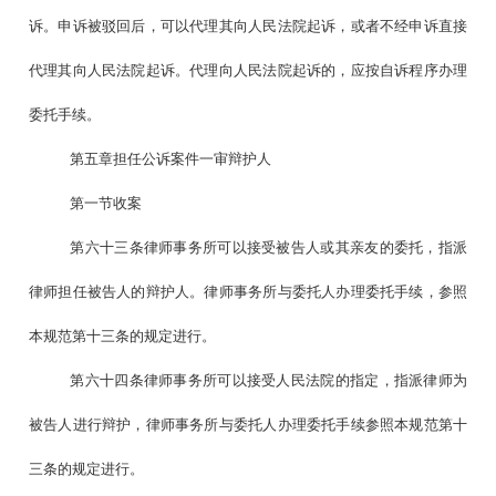
诉。申诉被驳回后，可以代理其向人民法院起诉，或者不经申诉直接
代理其向人民法院起诉。代理向人民法院起诉的，应按自诉程序办理
委托手续。
第五章担任公诉案件一审辩护人
第一节收案
第六十三条律师事务所可以接受被告人或其亲友的委托，指派
律师担任被告人的辩护人。律师事务所与委托人办理委托手续，参照
本规范第十三条的规定进行。
第六十四条律师事务所可以接受人民法院的指定，指派律师为
被告人进行辩护，律师事务所与委托人办理委托手续参照本规范第十
三条的规定进行。