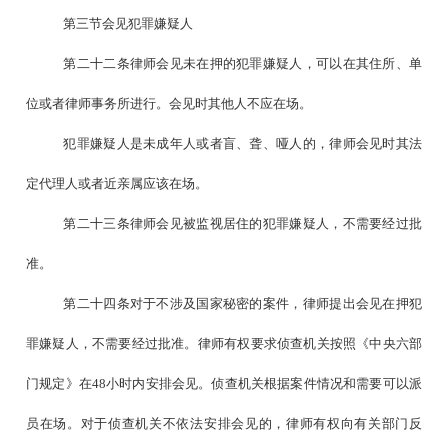
第三节会见犯罪嫌疑人
第二十二条律师会见未在押的犯罪嫌疑人，可以在其住所、单
位或者律师事务所进行。会见时其他人不应在场。
犯罪嫌疑人是未成年人或者盲、聋、哑人的，律师会见时其法
定代理人或者近亲属应该在场。
第二十三条律师会见被监视居住的犯罪嫌疑人，不需要经过批
准。
第二十四条对于不涉及国家秘密的案件，律师提出会见在押犯
罪嫌疑人，不需要经过批准。律师有权要求侦查机关按照《中央六部
门规定》在48小时内安排会见。侦查机关根据案件情况和需要可以派
员在场。对于侦查机关不依法安排会见的，律师有权向有关部门反