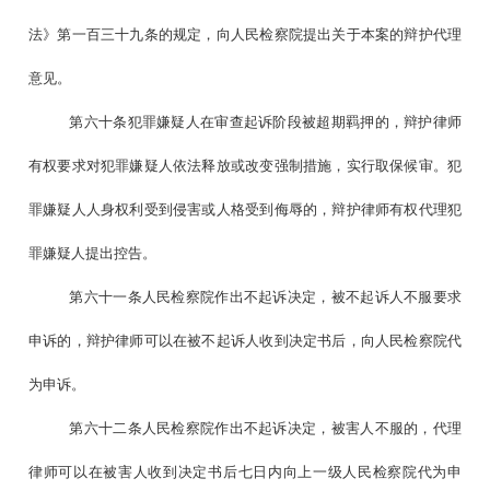
法》第一百三十九条的规定，向人民检察院提出关于本案的辩护代理
意见。
第六十条犯罪嫌疑人在审查起诉阶段被超期羁押的，辩护律师
有权要求对犯罪嫌疑人依法释放或改变强制措施，实行取保候审。犯
罪嫌疑人人身权利受到侵害或人格受到侮辱的，辩护律师有权代理犯
罪嫌疑人提出控告。
第六十一条人民检察院作出不起诉决定，被不起诉人不服要求
申诉的，辩护律师可以在被不起诉人收到决定书后，向人民检察院代
为申诉。
第六十二条人民检察院作出不起诉决定，被害人不服的，代理
律师可以在被害人收到决定书后七日内向上一级人民检察院代为申