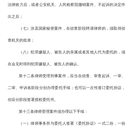
法律效力后，或者公安机关、人民检察院撤销案件、不起诉的决定作
出之后；
（七）涉及国家秘密案件，在侦查阶段聘请律师的，须取得侦
查机关的批准；
（八）犯罪嫌疑人、被告人的亲属或者其他人代为委托的，须
在会见时得到犯罪嫌疑人、被告人的确认。
第十二条律师受理刑事案件，应当在侦查、审查起诉、一审、
二审、申诉各阶段分别办理委托手续；也可以一次性签订委托协议，
但应分阶段签署授权委托书。
第十三条律师受理案件须办理以下手续：
（一）律师事务所与委托人签署《委托协议》一式二份，一份