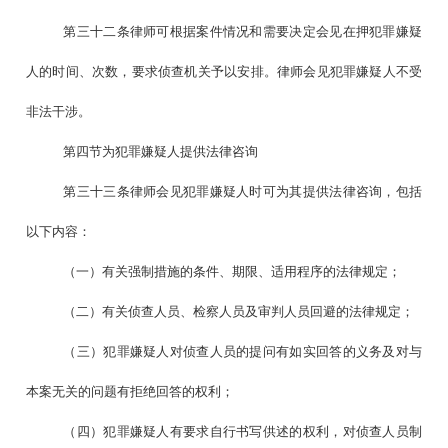
第三十二条律师可根据案件情况和需要决定会见在押犯罪嫌疑
人的时间、次数，要求侦查机关予以安排。律师会见犯罪嫌疑人不受
非法干涉。
第四节为犯罪嫌疑人提供法律咨询
第三十三条律师会见犯罪嫌疑人时可为其提供法律咨询，包括
以下内容：
（一）有关强制措施的条件、期限、适用程序的法律规定；
（二）有关侦查人员、检察人员及审判人员回避的法律规定；
（三）犯罪嫌疑人对侦查人员的提问有如实回答的义务及对与
本案无关的问题有拒绝回答的权利；
（四）犯罪嫌疑人有要求自行书写供述的权利，对侦查人员制