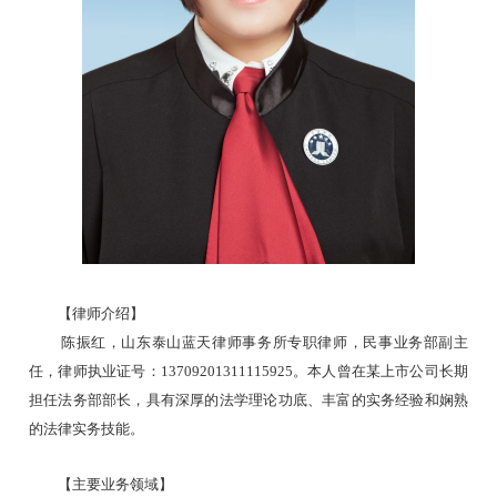
【律师介绍】
陈振红，山东泰山蓝天律师事务所专职律师，民事业务部副主
任，
律师执业证号：
13709201
311115925
。
本人曾在某上市公司长期
担任法务部部长，具有深厚的法学理论功底、丰富的实务经验和娴熟
的法律实务技能。
【主要业务领域】