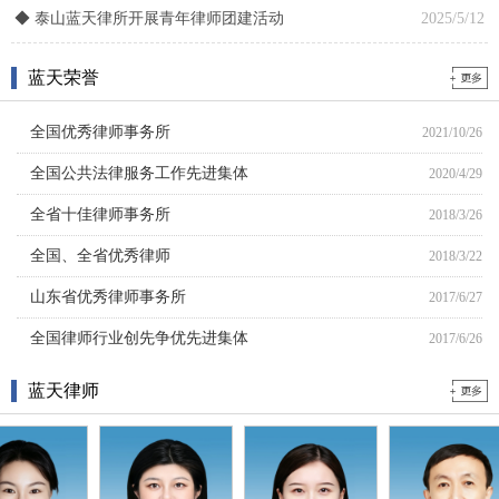
◆
泰山蓝天律所开展青年律师团建活动
2025/5/12
蓝天荣誉
全国优秀律师事务所
2021/10/26
全国公共法律服务工作先进集体
2020/4/29
全省十佳律师事务所
2018/3/26
全国、全省优秀律师
2018/3/22
山东省优秀律师事务所
2017/6/27
全国律师行业创先争优先进集体
2017/6/26
全国工会职工法律援助等维权服务..
2017/6/26
蓝天律师
全市政法系统先进基层党组织
2016/2/14
全市司法行政系统优秀律师事务所
2012/2/14