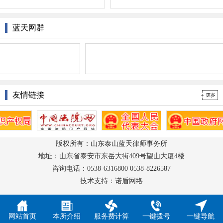
蓝天网群
友情链接
版权所有：山东泰山蓝天律师事务所
地址：山东省泰安市东岳大街409号望山大厦4楼
咨询电话：0538-6316800 0538-8226587
技术支持：诺盾网络
网站首页
本所介绍
服务费计算
一键拨号
一键导航